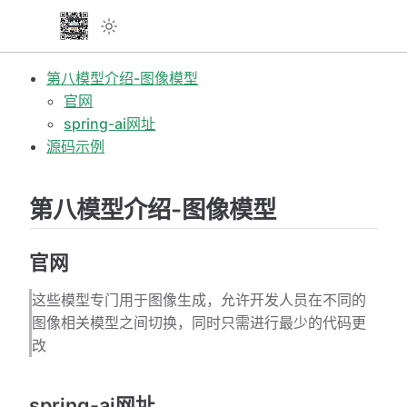
第八模型介绍-图像模型
官网
spring-ai网址
源码示例
第八模型介绍-图像模型
官网
这些模型专门用于图像生成，允许开发人员在不同的
图像相关模型之间切换，同时只需进行最少的代码更
改
spring-ai网址