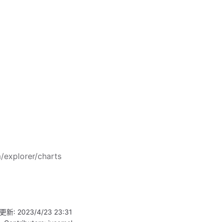
/explorer/charts
更新:
2023/4/23 23:31