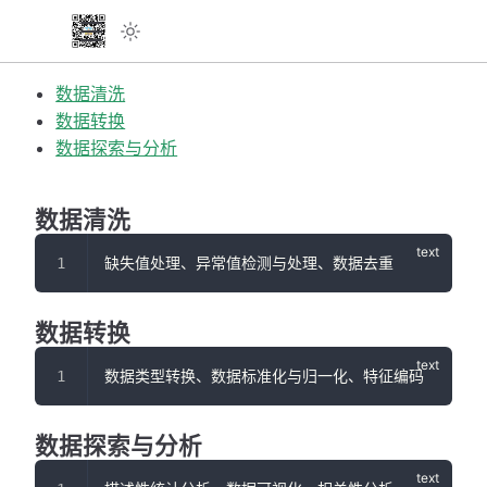
数据清洗
数据转换
数据探索与分析
数据清洗
缺失值处理、异常值检测与处理、数据去重
数据转换
数据类型转换、数据标准化与归一化、特征编码
数据探索与分析