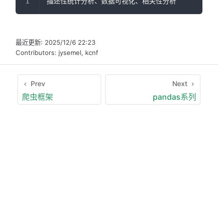
描述性统计分析、数据可视化、相关性分析
最近更新:
2025/12/6 22:23
Contributors:
jysemel
,
kcnf
Prev
Next
爬虫框架
pandas系列