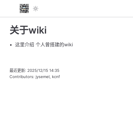
关于wiki
这里介绍 个人曾搭建的wiki
最近更新:
2025/12/15 14:35
Contributors:
jysemel
,
kcnf